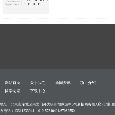
网站首页
关于我们
新闻资讯
项目介绍
留学论坛
下载中心
地址：北京市东城区崇文门外大街新怡家园甲3号新怡商务楼A座717室 联
系电话：13311233944 010-57340421/67082550