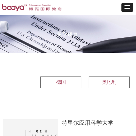
德国
奥地利
特里尔应用科学大学