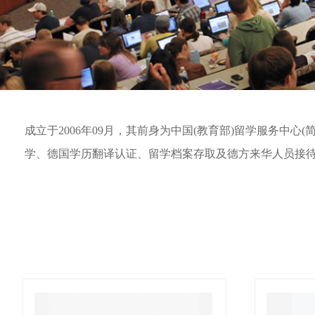
成立于2006年09月，其前身为中国(教育部)留学服务中心
学、德国学历翻译认证、留学档案存取及德方来华人员接待