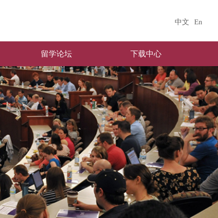
中文
En
留学论坛
下载中心