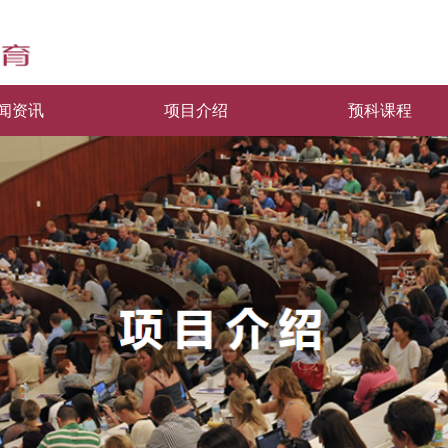
闻资讯
项目介绍
预科课程