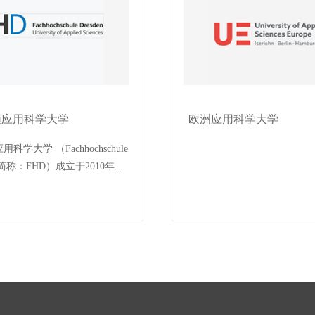
顿应用科学大学
欧洲应用科学大学
科学大学 （Fachhochschule
，简称：FHD）成立于2010年...