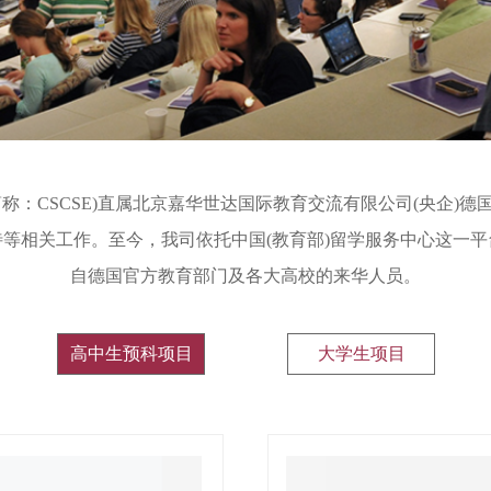
(简称：CSCSE)直属北京嘉华世达国际教育交流有限公司(央企
等相关工作。至今，我司依托中国(教育部)留学服务中心这一
自德国官方教育部门及各大高校的来华人员。
高中生预科项目
大学生项目