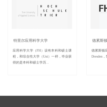
特里尔应用科学大学
德累斯
应用科学大学（FH）设有本科和硕士课
德累斯顿应用
程，和综合性大学（Uni）一样，毕业获
Dresden
得的是本科和硕士学历...