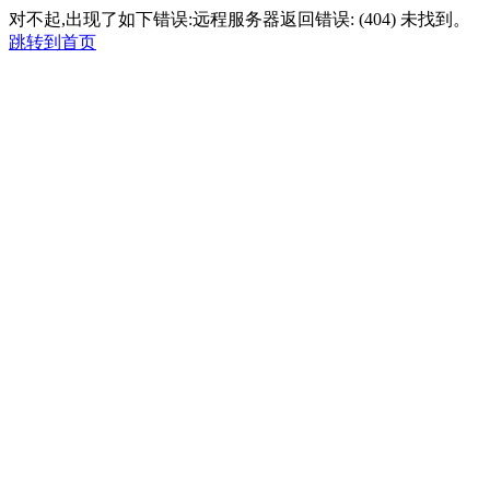
对不起,出现了如下错误:远程服务器返回错误: (404) 未找到。
跳转到首页