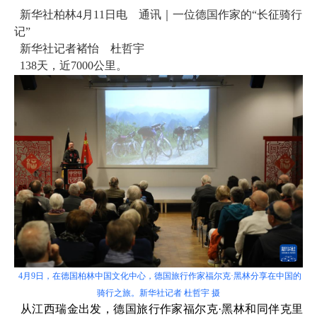
新华社柏林4月11日电 通讯｜一位德国作家的“长征骑行
记”
新华社记者褚怡 杜哲宇
138天，近7000公里。
4月9日，在德国柏林中国文化中心，德国旅行作家福尔克·黑林分享在中国的
骑行之旅。新华社记者 杜哲宇 摄
从江西瑞金出发，德国旅行作家福尔克·黑林和同伴克里