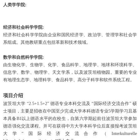
人类学学院:
经济和社会科学学院:
经济和社会科学学院由企业和国民经济学、政治学、管理学和社会学
系组成。其他教研重点包括革新和技术领域。
数学和自然科学学院:
由生物化学、生物学、化学、食品科学、地理学、地球和环境科学、
信息学、数学、物理学、天文学系，以及波茨坦植物园。重要的专业
有地理生态学、地理科学、食品科学、高分子科学和软件系统工程。
项目介绍
波茨坦大学 “2.5+1.5+2” 德语专业本科交流及 “国际经济交流合作” 硕
士项目，主要是招收在中国至少完成大学本科德语专业5学期学习且基
本具备B1以上德语水平的在校生，自第六学期起前往波茨坦大学参加
德语强化交流课程。并可在获得中方大学本科学位后直接报考波茨坦
大学“国际经济交流合作（Interkulturelle