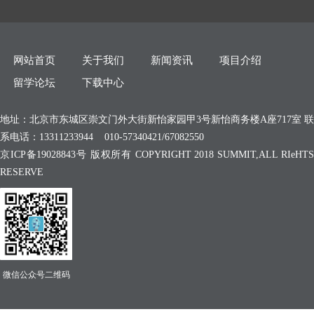
网站首页
关于我们
新闻资讯
项目介绍
留学论坛
下载中心
地址：北京市东城区崇文门外大街新怡家园甲3号新怡商务楼A座717室 联
系电话：13311233944 010-57340421/67082550
京ICP备19028843号 版权所有 COPYRIGHT 2018 SUMMIT,ALL RIeHTS
RESERVE
微信公众号二维码