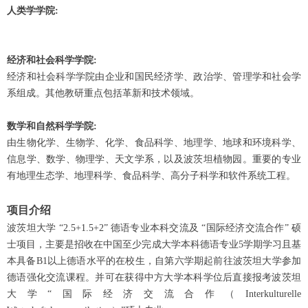
人类学学院:
经济和社会科学学院:
经济和社会科学学院由企业和国民经济学、政治学、管理学和社会学
系组成。其他教研重点包括革新和技术领域。
数学和自然科学学院:
由生物化学、生物学、化学、食品科学、地理学、地球和环境科学、
信息学、数学、物理学、天文学系，以及波茨坦植物园。重要的专业
有地理生态学、地理科学、食品科学、高分子科学和软件系统工程。
项目介绍
波茨坦大学 “2.5+1.5+2” 德语专业本科交流及 “国际经济交流合作” 硕
士项目，主要是招收在中国至少完成大学本科德语专业5学期学习且基
本具备B1以上德语水平的在校生，自第六学期起前往波茨坦大学参加
德语强化交流课程。并可在获得中方大学本科学位后直接报考波茨坦
大学“国际经济交流合作（Interkulturelle