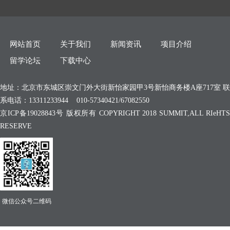
网站首页
关于我们
新闻资讯
项目介绍
留学论坛
下载中心
地址：北京市东城区崇文门外大街新怡家园甲3号新怡商务楼A座717室 联
系电话：13311233944 010-57340421/67082550
京ICP备19028843号 版权所有 COPYRIGHT 2018 SUMMIT,ALL RIeHTS
RESERVE
微信公众号二维码