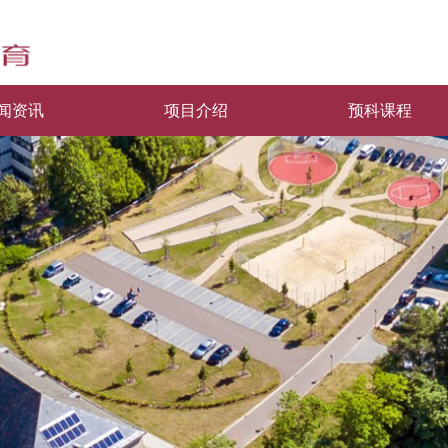
闻资讯
项目介绍
预科课程