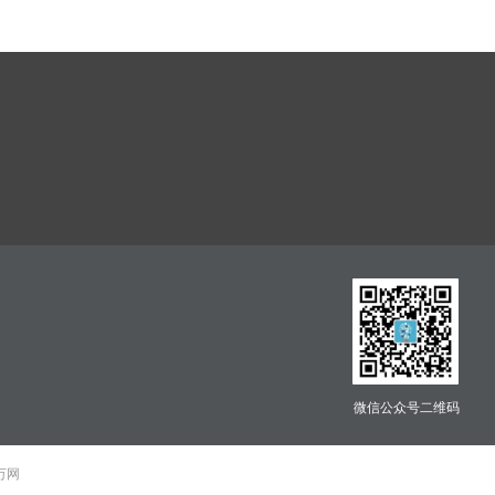
微信公众号二维码
 万网