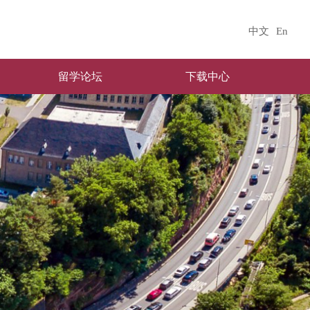
中文
En
留学论坛
下载中心