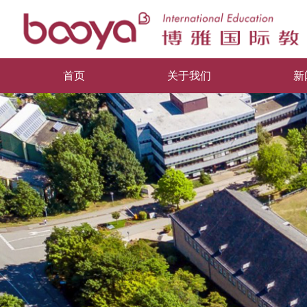
首页
关于我们
新