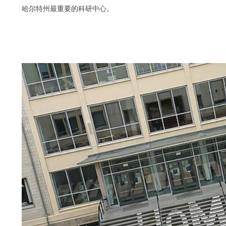
哈尔特州最重要的科研中心。