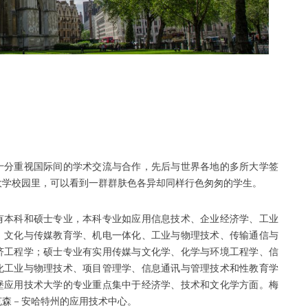
十分重视国际间的学术交流与合作，先后与世界各地的多所大学签
大学校园里，可以看到一群群肤色各异却同样行色匆匆的学生。
有本科和硕士专业，本科专业如应用信息技术、企业经济学、工业
、文化与传媒教育学、机电一体化、工业与物理技术、传输通信与
济工程学；硕士专业有实用传媒与文化学、化学与环境工程学、信
化工业与物理技术、项目管理学、信息通讯与管理技术和性教育学
堡应用技术大学的专业重点集中于经济学、技术和文化学方面。梅
克森－安哈特州的应用技术中心。