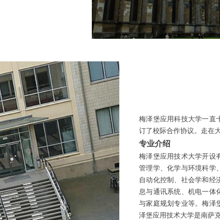
梅泽堡应用科技大学一直
订了校际合作协议。走在
专业介绍
梅泽堡应用技术大学开设
管理学、化学与环境科学
自动化控制、社会学和经
息与通讯系统、机电一体
与家庭规划专业等。梅泽
泽堡应用技术大学是南萨