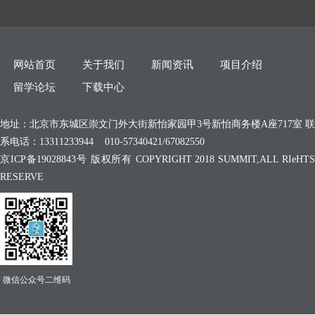
网站首页
关于我们
新闻资讯
项目介绍
留学论坛
下载中心
地址：北京市东城区崇文门外大街新怡家园甲3号新怡商务楼A座717室 联
系电话：13311233944 010-57340421/67082550
京ICP备19028843号 版权所有 COPYRIGHT 2018 SUMMIT,ALL RIeHTS
RESERVE
微信公众号二维码