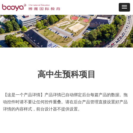
高中生预科项目
【这是一个产品详情】产品详情已自动绑定后台每篇产品的数据。拖
动控件时请不要让任何控件重叠。请在后台产品管理直接设置好产品
详情的内容样式，前台设计器不提供设置。