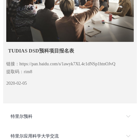
TUDIAS DSD预科项目报名表
链接：https://pan.baidu.com/s/1awyk7XL4c1dNSp1htnOJvQ
提取码：rim8
2020-02-05
特里尔预科
特里尔应用科学大学交流