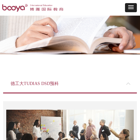
德工大TUDIAS DSD预科