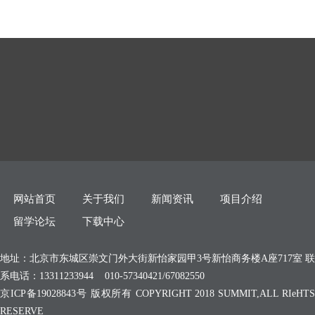
网站首页
关于我们
新闻资讯
项目介绍
留学论坛
下载中心
地址：北京市东城区崇文门外大街新怡家园甲3号新怡商务楼A座717室 联
系电话：13311233944 010-57340421/67082550
京ICP备19028843号 版权所有 COPYRIGHT 2018 SUMMIT,ALL RIeHTS
RESERVE