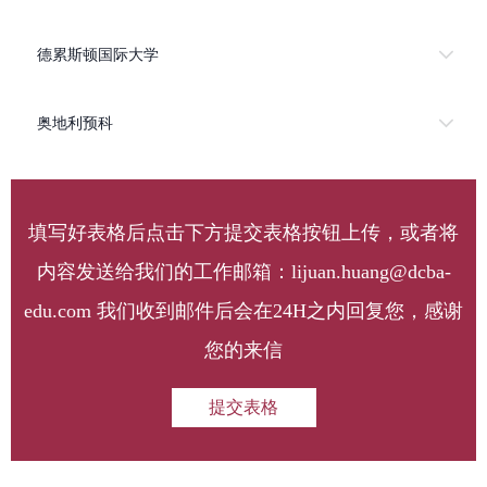
德累斯顿国际大学
奥地利预科
填写好表格后点击下方提交表格按钮上传，或者将
内容发送给我们的工作邮箱：lijuan.huang@dcba-
edu.com 我们收到邮件后会在24H之内回复您，感谢
您的来信
提交表格